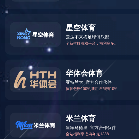
新闻中心
服务中心
EN
语言