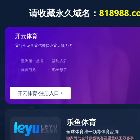
开云（中国）
防爆电
开云网页版页面
2023
发布时间：
商用产品及方案